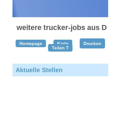
weitere trucker-jobs aus D
Homepage
Karte
Drucken
Teilen T
Aktuelle Stellen