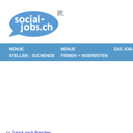
MENUE
MENUE
DAS JOB
STELLEN - SUCHENDE
FIRMEN + INSERENTEN
<< Zurück nach Branchen