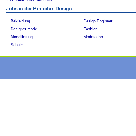
Jobs in der Branche: Design
Bekleidung
Design Engineer
Designer Mode
Fashion
Modellierung
Moderation
Schule