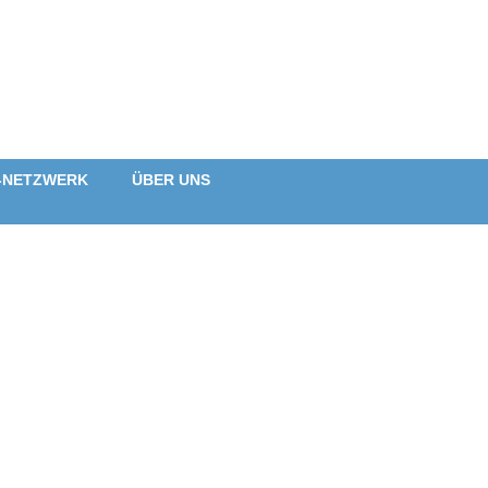
-NETZWERK
ÜBER UNS