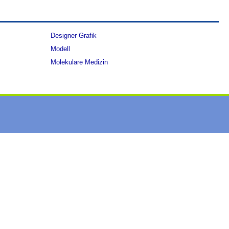
Designer Grafik
Modell
Molekulare Medizin